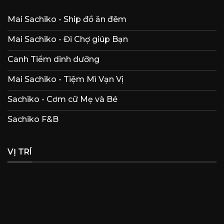
Mai Sachiko - Ship đồ ăn đêm
Mai Sachiko - Đi Chợ giúp Bạn
Canh Tiềm dinh dưỡng
Mai Sachiko - Tiệm Mì Vạn Vị
Sachiko - Cơm cữ Mẹ và Bé
Sachiko F&B
VỊ TRÍ