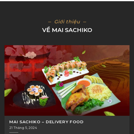
Giới thiệu
VỀ MAI SACHIKO
MAI SACHIKO – DELIVERY FOOD
21 Tháng 5, 2024