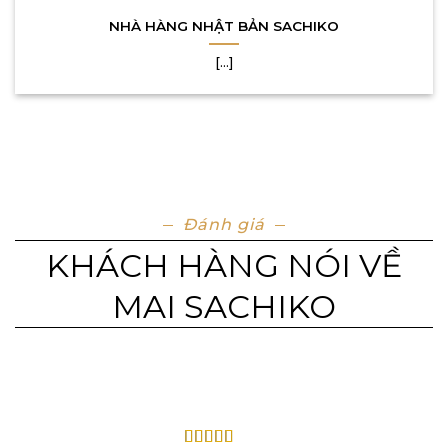
NHÀ HÀNG NHẬT BẢN SACHIKO
[...]
Đánh giá
KHÁCH HÀNG NÓI VỀ
MAI SACHIKO