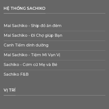
HỆ THỐNG SACHIKO
Mai Sachiko - Ship đồ ăn đêm
Mai Sachiko - Đi Chợ giúp Bạn
Canh Tiềm dinh dưỡng
Mai Sachiko - Tiệm Mì Vạn Vị
Sachiko - Cơm cữ Mẹ và Bé
Sachiko F&B
VỊ TRÍ