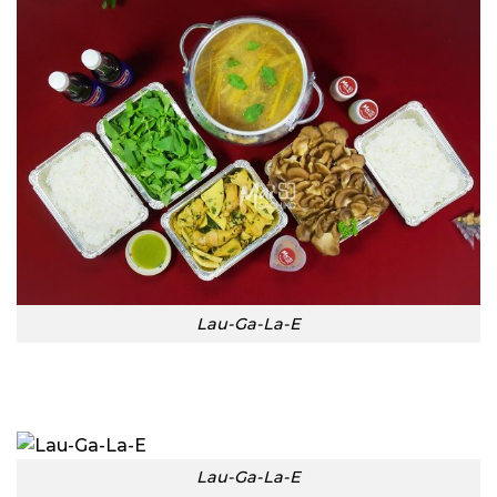
Lau-Ga-La-E
Lau-Ga-La-E