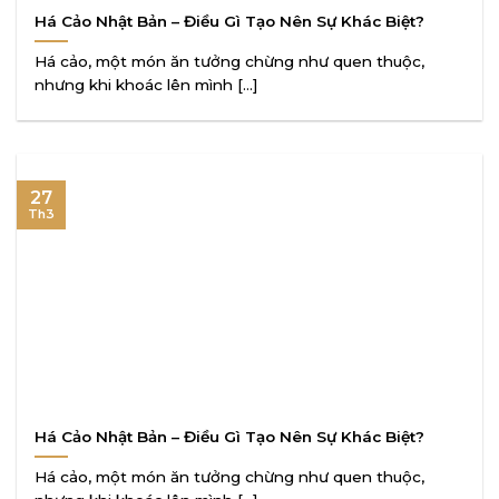
Há Cảo Nhật Bản – Điều Gì Tạo Nên Sự Khác Biệt?
Há cảo, một món ăn tưởng chừng như quen thuộc,
nhưng khi khoác lên mình [...]
27
Th3
Há Cảo Nhật Bản – Điều Gì Tạo Nên Sự Khác Biệt?
Há cảo, một món ăn tưởng chừng như quen thuộc,