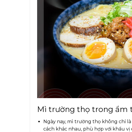
Mì trường thọ trong ẩm t
Ngày nay, mì trường thọ không chỉ l
cách khác nhau, phù hợp với khẩu vị 