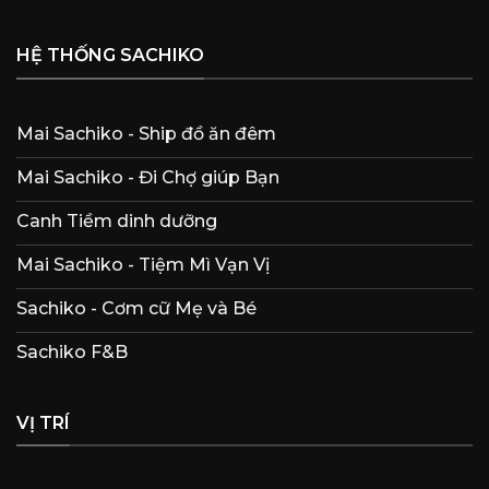
HỆ THỐNG SACHIKO
Mai Sachiko - Ship đồ ăn đêm
Mai Sachiko - Đi Chợ giúp Bạn
Canh Tiềm dinh dưỡng
Mai Sachiko - Tiệm Mì Vạn Vị
Sachiko - Cơm cữ Mẹ và Bé
Sachiko F&B
VỊ TRÍ