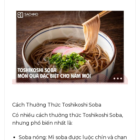
Cách Thưởng Thức Toshikoshi Soba
Có nhiều cách thưởng thức Toshikoshi Soba,
nhưng phổ biến nhất là:
Soba nóng: Mì soba được luộc chín và chan