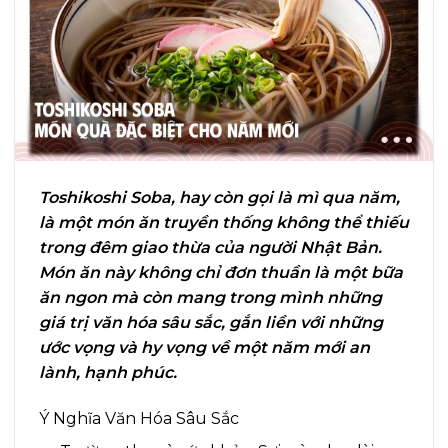
Toshikoshi Soba, hay còn gọi là mì qua năm,
là một món ăn truyền thống không thể thiếu
trong đêm giao thừa của người Nhật Bản.
Món ăn này không chỉ đơn thuần là một bữa
ăn ngon mà còn mang trong mình những
giá trị văn hóa sâu sắc, gắn liền với những
ước vọng và hy vọng về một năm mới an
lành, hạnh phúc.
Ý Nghĩa Văn Hóa Sâu Sắc