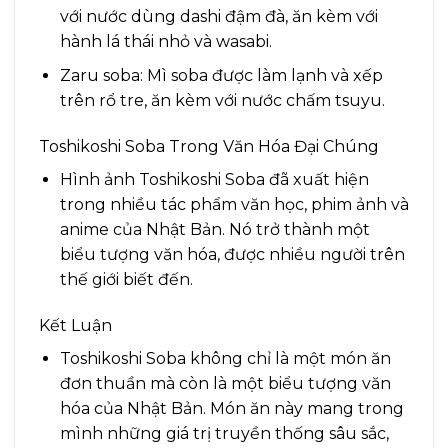
với nước dùng dashi đậm đà, ăn kèm với
hành lá thái nhỏ và wasabi.
Zaru soba: Mì soba được làm lạnh và xếp
trên rổ tre, ăn kèm với nước chấm tsuyu.
Toshikoshi Soba Trong Văn Hóa Đại Chúng
Hình ảnh Toshikoshi Soba đã xuất hiện
trong nhiều tác phẩm văn học, phim ảnh và
anime của Nhật Bản. Nó trở thành một
biểu tượng văn hóa, được nhiều người trên
thế giới biết đến.
Kết Luận
Toshikoshi Soba không chỉ là một món ăn
đơn thuần mà còn là một biểu tượng văn
hóa của Nhật Bản. Món ăn này mang trong
mình những giá trị truyền thống sâu sắc,