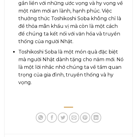
gắn liền với những ước vọng và hy vọng về
một năm mới an lành, hạnh phúc. Việc
thưởng thức Toshikoshi Soba không chỉ là
để thỏa mãn khẩu vị mà còn là một cách
để chúng ta kết nối với văn hóa và truyền
thống của người Nhật.
Toshikoshi Soba là một món quà đặc biệt
mà người Nhật dành tặng cho năm mới. Nó
là một lời nhắc nhở chúng ta về tầm quan
trọng của gia đình, truyền thống và hy
vọng.